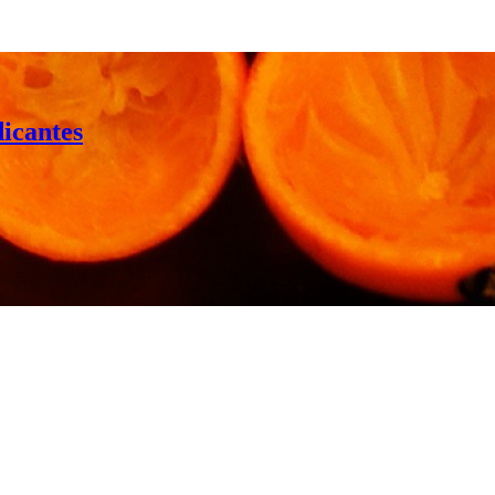
dicantes