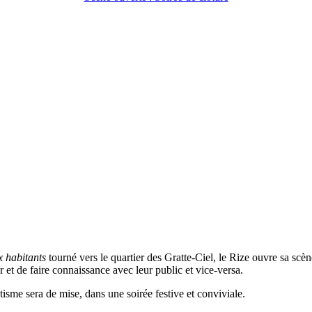
x habitants
tourné vers le quartier des Gratte-Ciel, le Rize ouvre sa scène
r et de faire connaissance avec leur public et vice-versa.
tisme sera de mise, dans une soirée festive et conviviale.