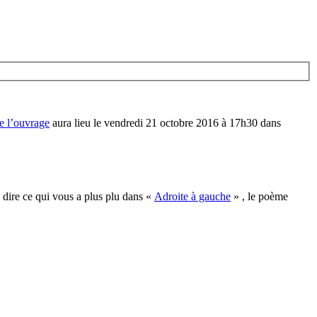
de l’ouvrage
aura lieu le vendredi 21 octobre 2016 à 17h30 dans
 dire ce qui vous a plus plu dans «
Adroite à gauche
» , le poème