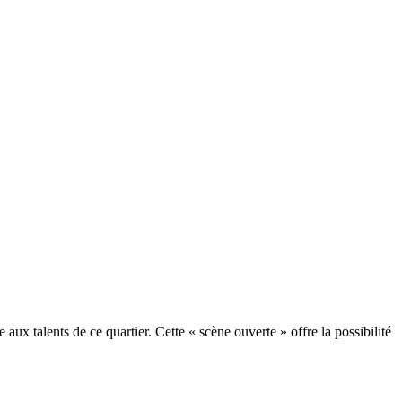
 aux talents de ce quartier. Cette « scène ouverte » offre la possibilité