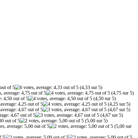
(4,33 sur 5)
(4,75 sur 5)
(4,50 sur 5)
(4,25 sur 5)
(4,67 sur 5)
(4,67 sur 5)
(5,00 sur 5)
(5,00 sur