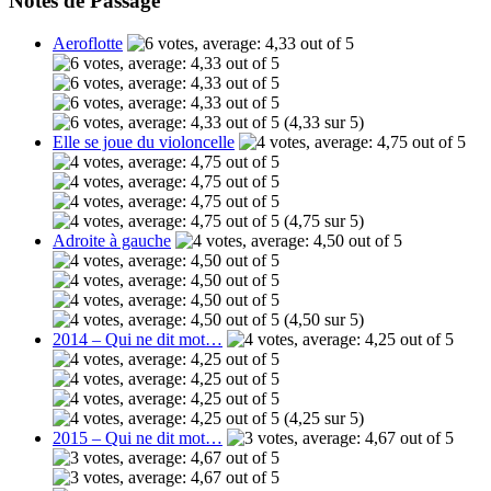
Notes de Passage
Aeroflotte
(4,33 sur 5)
Elle se joue du violoncelle
(4,75 sur 5)
Adroite à gauche
(4,50 sur 5)
2014 – Qui ne dit mot…
(4,25 sur 5)
2015 – Qui ne dit mot…