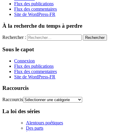
Flux des publications
Flux des commentaires
Site de WordPress-FR
À la recherche du temps à perdre
Rechercher :
Sous le capot
Connexion
Flux des publications
Flux des commentaires
Site de WordPress-FR
Raccourcis
Raccourcis
La loi des séries
Alentours poétiques
Des parts