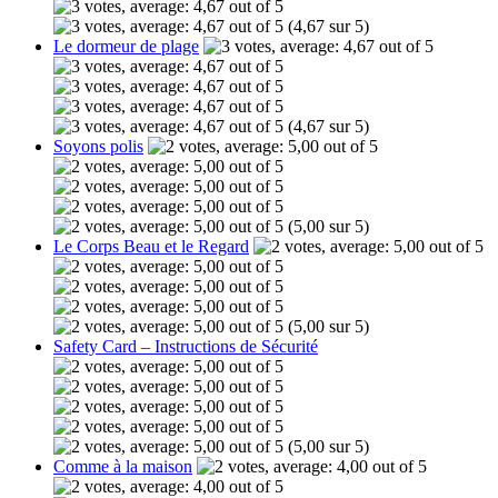
(4,67 sur 5)
Le dormeur de plage
(4,67 sur 5)
Soyons polis
(5,00 sur 5)
Le Corps Beau et le Regard
(5,00 sur 5)
Safety Card – Instructions de Sécurité
(5,00 sur 5)
Comme à la maison