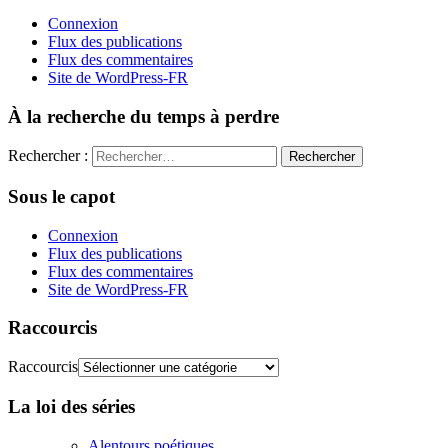
Connexion
Flux des publications
Flux des commentaires
Site de WordPress-FR
À la recherche du temps à perdre
Rechercher :
Sous le capot
Connexion
Flux des publications
Flux des commentaires
Site de WordPress-FR
Raccourcis
Raccourcis
La loi des séries
Alentours poétiques