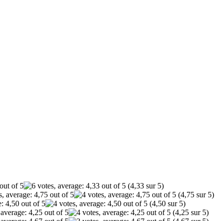
(4,33 sur 5)
(4,75 sur 5)
(4,50 sur 5)
(4,25 sur 5)