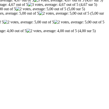
(4,67 sur 5)
(4,67 sur 5)
(5,00 sur 5)
(5,00 sur
(4,00 sur 5)