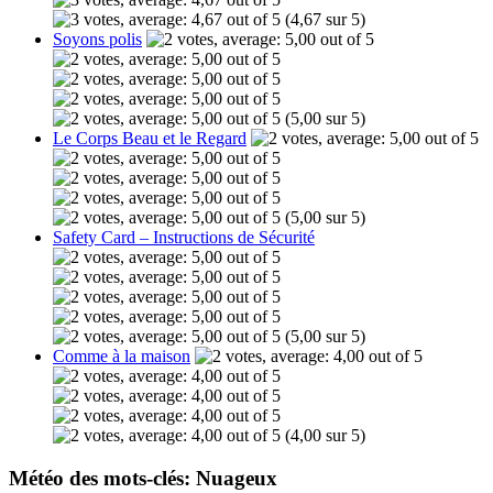
(4,67 sur 5)
Soyons polis
(5,00 sur 5)
Le Corps Beau et le Regard
(5,00 sur 5)
Safety Card – Instructions de Sécurité
(5,00 sur 5)
Comme à la maison
(4,00 sur 5)
Météo des mots-clés: Nuageux