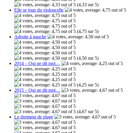
(4,33 sur 5)
Elle se joue du violoncelle
(4,75 sur 5)
Adroite à gauche
(4,50 sur 5)
2014 – Qui ne dit mot…
(4,25 sur 5)
2015 – Qui ne dit mot…
(4,67 sur 5)
Le dormeur de plage