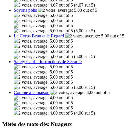
(4,67 sur 5)
Soyons polis
(5,00 sur 5)
Le Corps Beau et le Regard
(5,00 sur 5)
Safety Card – Instructions de Sécurité
(5,00 sur 5)
Comme à la maison
(4,00 sur 5)
Météo des mots-clés: Nuageux