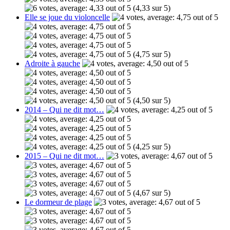
(4,33 sur 5)
Elle se joue du violoncelle
(4,75 sur 5)
Adroite à gauche
(4,50 sur 5)
2014 – Qui ne dit mot…
(4,25 sur 5)
2015 – Qui ne dit mot…
(4,67 sur 5)
Le dormeur de plage