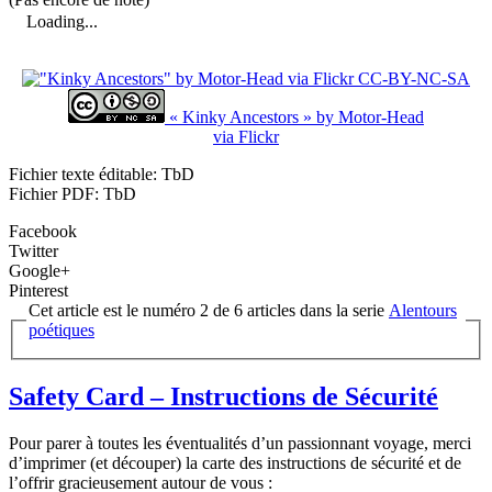
Loading...
« Kinky Ancestors » by Motor-Head
via Flickr
Fichier texte éditable: TbD
Fichier PDF: TbD
Facebook
Twitter
Google+
Pinterest
Cet article est le numéro 2 de 6 articles dans la serie
Alentours
poétiques
Safety Card – Instructions de Sécurité
Pour parer à toutes les éventualités d’un passionnant voyage, merci
d’imprimer (et découper) la carte des instructions de sécurité et de
l’offrir gracieusement autour de vous :