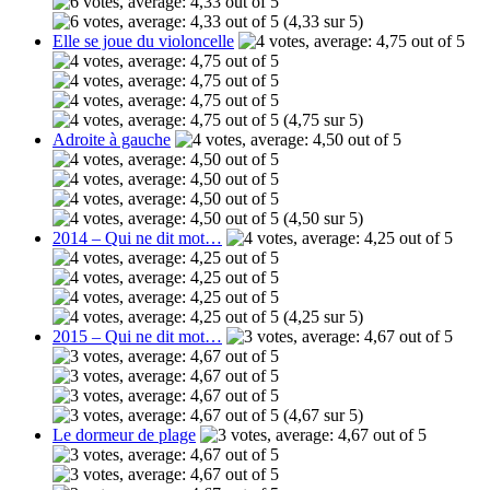
(4,33 sur 5)
Elle se joue du violoncelle
(4,75 sur 5)
Adroite à gauche
(4,50 sur 5)
2014 – Qui ne dit mot…
(4,25 sur 5)
2015 – Qui ne dit mot…
(4,67 sur 5)
Le dormeur de plage