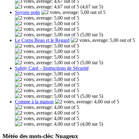
(4,67 sur 5)
Soyons polis
(5,00 sur 5)
Le Corps Beau et le Regard
(5,00 sur 5)
Safety Card – Instructions de Sécurité
(5,00 sur 5)
Comme à la maison
(4,00 sur 5)
Météo des mots-clés: Nuageux