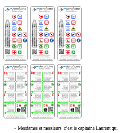
« Mesdames et messieurs, c’est le capitaine Laurent qui