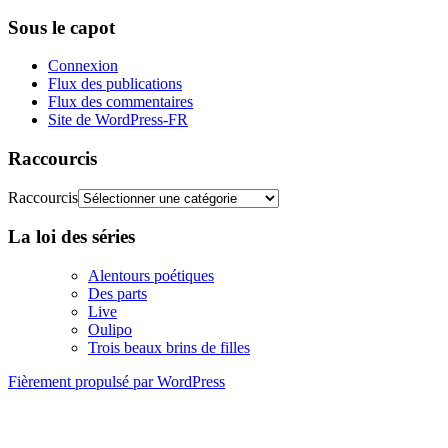
Sous le capot
Connexion
Flux des publications
Flux des commentaires
Site de WordPress-FR
Raccourcis
Raccourcis
La loi des séries
Alentours poétiques
Des parts
Live
Oulipo
Trois beaux brins de filles
Fièrement propulsé par WordPress