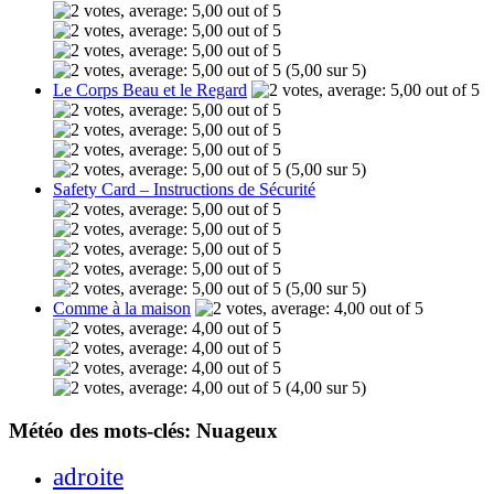
(5,00 sur 5)
Le Corps Beau et le Regard
(5,00 sur 5)
Safety Card – Instructions de Sécurité
(5,00 sur 5)
Comme à la maison
(4,00 sur 5)
Météo des mots-clés: Nuageux
adroite