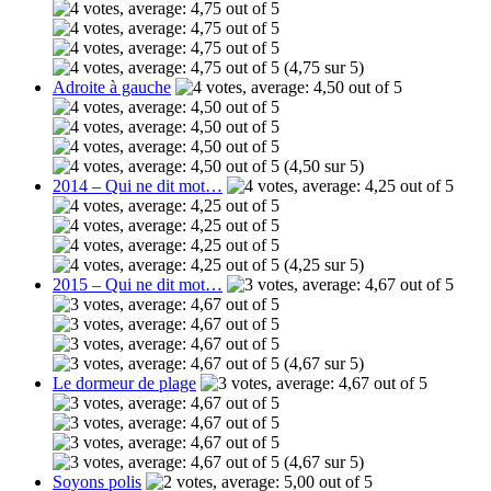
(4,75 sur 5)
Adroite à gauche
(4,50 sur 5)
2014 – Qui ne dit mot…
(4,25 sur 5)
2015 – Qui ne dit mot…
(4,67 sur 5)
Le dormeur de plage
(4,67 sur 5)
Soyons polis