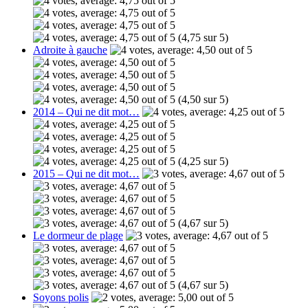
(4,75 sur 5)
Adroite à gauche
(4,50 sur 5)
2014 – Qui ne dit mot…
(4,25 sur 5)
2015 – Qui ne dit mot…
(4,67 sur 5)
Le dormeur de plage
(4,67 sur 5)
Soyons polis