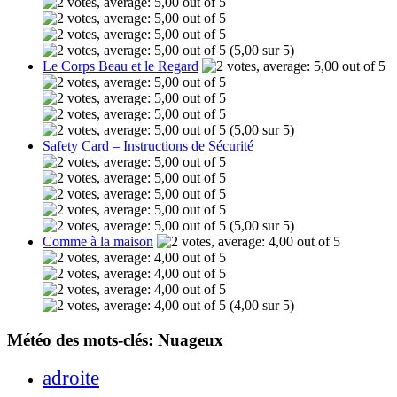
(5,00 sur 5)
Le Corps Beau et le Regard
(5,00 sur 5)
Safety Card – Instructions de Sécurité
(5,00 sur 5)
Comme à la maison
(4,00 sur 5)
Météo des mots-clés: Nuageux
adroite