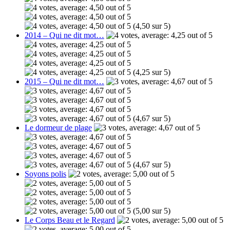
(4,50 sur 5)
2014 – Qui ne dit mot…
(4,25 sur 5)
2015 – Qui ne dit mot…
(4,67 sur 5)
Le dormeur de plage
(4,67 sur 5)
Soyons polis
(5,00 sur 5)
Le Corps Beau et le Regard