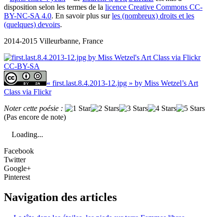
disposition selon les termes de la
licence Creative Commons CC-
BY-NC-SA 4.0
. En savoir plus sur
les (nombreux) droits et les
(quelques) devoirs
.
2014-2015 Villeurbanne, France
« first.last.8.4.2013-12.jpg » by Miss Wetzel’s Art
Class via Flickr
Noter cette poésie :
(Pas encore de note)
Loading...
Facebook
Twitter
Google+
Pinterest
Navigation des articles