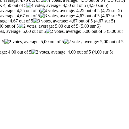
(4,75 sur 5)
(4,50 sur 5)
(4,25 sur 5)
(4,67 sur 5)
(4,67 sur 5)
(5,00 sur 5)
(5,00 sur
(4,00 sur 5)