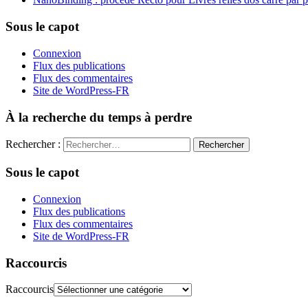
Sous le capot
Connexion
Flux des publications
Flux des commentaires
Site de WordPress-FR
À la recherche du temps à perdre
Rechercher :
Sous le capot
Connexion
Flux des publications
Flux des commentaires
Site de WordPress-FR
Raccourcis
Raccourcis