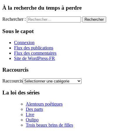
À la recherche du temps à perdre
Rechercher :
Sous le capot
Connexion
Flux des publications
Flux des commentaires
Site de WordPress-FR
Raccourcis
Raccourcis
La loi des séries
Alentours poétiques
Des parts
Live
Oulipo
Trois beaux brins de filles