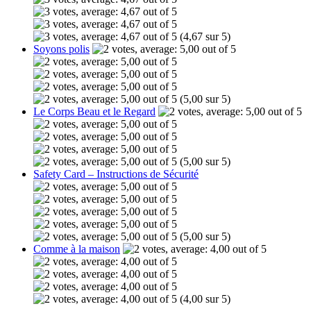
(4,67 sur 5)
Soyons polis
(5,00 sur 5)
Le Corps Beau et le Regard
(5,00 sur 5)
Safety Card – Instructions de Sécurité
(5,00 sur 5)
Comme à la maison
(4,00 sur 5)