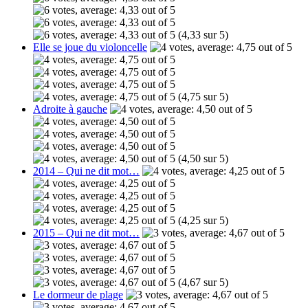
(4,33 sur 5)
Elle se joue du violoncelle
(4,75 sur 5)
Adroite à gauche
(4,50 sur 5)
2014 – Qui ne dit mot…
(4,25 sur 5)
2015 – Qui ne dit mot…
(4,67 sur 5)
Le dormeur de plage