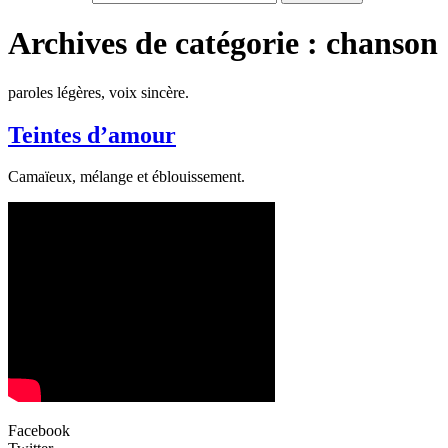
Archives de catégorie : chanson
paroles légères, voix sincère.
Teintes d’amour
Camaïeux, mélange et éblouissement.
Facebook