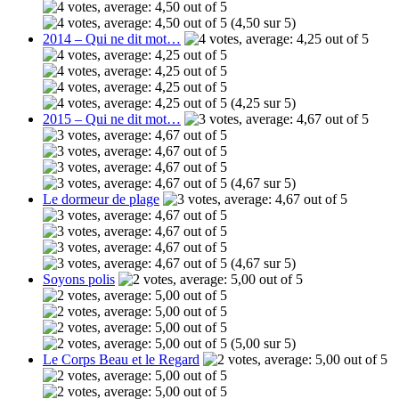
(4,50 sur 5)
2014 – Qui ne dit mot…
(4,25 sur 5)
2015 – Qui ne dit mot…
(4,67 sur 5)
Le dormeur de plage
(4,67 sur 5)
Soyons polis
(5,00 sur 5)
Le Corps Beau et le Regard