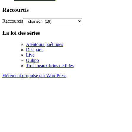
Raccourcis
Raccourcis
La loi des séries
Alentours poétiques
Des parts
Live
Oulipo
Trois beaux brins de filles
Fièrement propulsé par WordPress