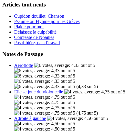
Articles tout neufs
Cupidon douillet. Chanson
Psaume ou Hymne pour les Grâces
Plaide pour moi
Délaissez la culpabilité
Comtesse de Noailles
Pas d’bière, pas d’travail
Notes de Passage
Aeroflotte
(4,33 sur 5)
Elle se joue du violoncelle
(4,75 sur 5)
Adroite à gauche