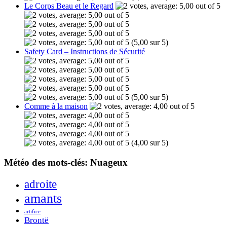
Le Corps Beau et le Regard
(5,00 sur 5)
Safety Card – Instructions de Sécurité
(5,00 sur 5)
Comme à la maison
(4,00 sur 5)
Météo des mots-clés: Nuageux
adroite
amants
artifice
Brontë