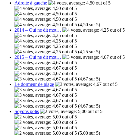
Adroite à gauche
(4,50 sur 5)
2014 – Qui ne dit mot…
(4,25 sur 5)
2015 – Qui ne dit mot…
(4,67 sur 5)
Le dormeur de plage
(4,67 sur 5)
Soyons polis
(5,00 sur 5)