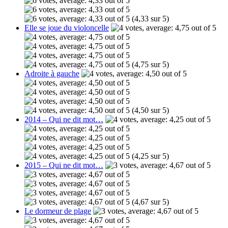
(4,33 sur 5)
Elle se joue du violoncelle
(4,75 sur 5)
Adroite à gauche
(4,50 sur 5)
2014 – Qui ne dit mot…
(4,25 sur 5)
2015 – Qui ne dit mot…
(4,67 sur 5)
Le dormeur de plage