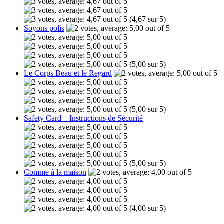
(4,67 sur 5)
Soyons polis
(5,00 sur 5)
Le Corps Beau et le Regard
(5,00 sur 5)
Safety Card – Instructions de Sécurité
(5,00 sur 5)
Comme à la maison
(4,00 sur 5)