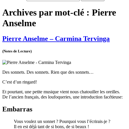
Archives par mot-clé : Pierre
Anselme
Pierre Anselme – Carmina Tervinga
(Notes de Lecture)
Des sonnets. Des sonnets. Rien que des sonnets…
C’est d’un ringard!
Et pourtant, une petite musique vient nous chatouiller les oreilles.
De l’ancien français, des loufoqueries, une introduction facétieuse:
Embarras
Vous voulez un sonnet ? Pourquoi vous l’écrirais-je ?
Il en est déjà tant de si bons, de si beaux !