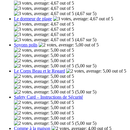
(4,67 sur 5)
Le dormeur de plage
(4,67 sur 5)
Soyons polis
(5,00 sur 5)
Le Corps Beau et le Regard
(5,00 sur 5)
Safety Card – Instructions de Sécurité
(5,00 sur 5)
Comme à la maison