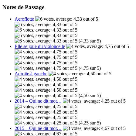
Notes de Passage
Aeroflotte
(4,33 sur 5)
Elle se joue du violoncelle
(4,75 sur 5)
Adroite à gauche
(4,50 sur 5)
2014 – Qui ne dit mot…
(4,25 sur 5)
2015 – Qui ne dit mot…