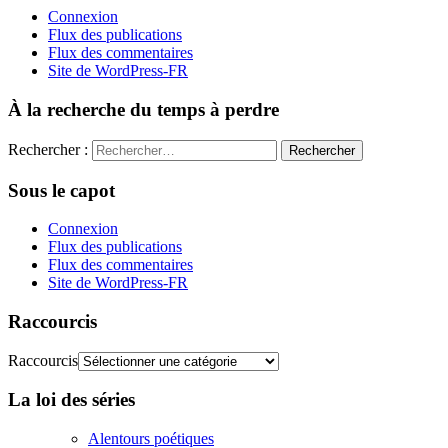
Connexion
Flux des publications
Flux des commentaires
Site de WordPress-FR
À la recherche du temps à perdre
Rechercher :
Sous le capot
Connexion
Flux des publications
Flux des commentaires
Site de WordPress-FR
Raccourcis
Raccourcis
La loi des séries
Alentours poétiques