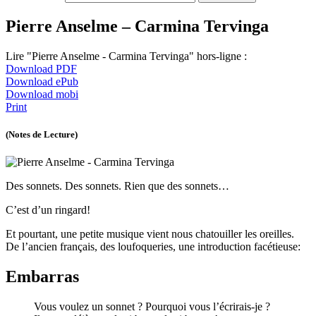
Pierre Anselme – Carmina Tervinga
Lire "Pierre Anselme - Carmina Tervinga" hors-ligne :
Download PDF
Download ePub
Download mobi
Print
(Notes de Lecture)
Des sonnets. Des sonnets. Rien que des sonnets…
C’est d’un ringard!
Et pourtant, une petite musique vient nous chatouiller les oreilles.
De l’ancien français, des loufoqueries, une introduction facétieuse:
Embarras
Vous voulez un sonnet ? Pourquoi vous l’écrirais-je ?